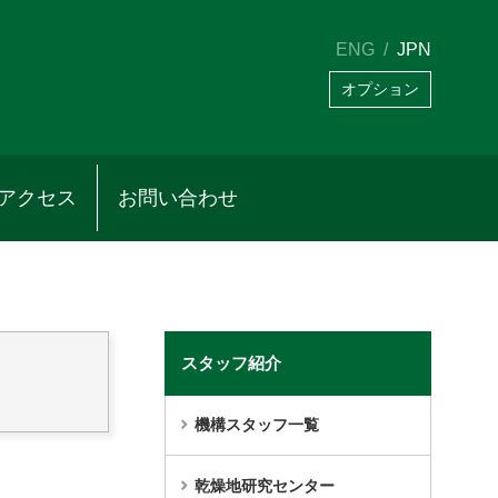
ENG
JPN
オプション
アクセス
お問い合わせ
スタッフ紹介
機構スタッフ一覧
乾燥地研究センター