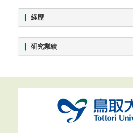
経歴
研究業績