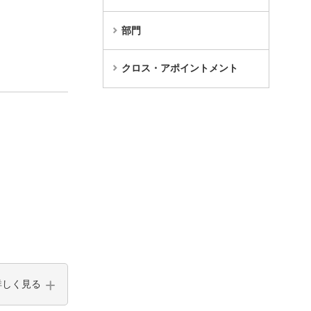
部門
クロス・アポイントメント