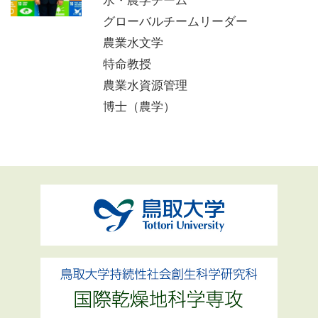
水・農学チーム
グローバルチームリーダー
農業水文学
特命教授
農業水資源管理
博士（農学）