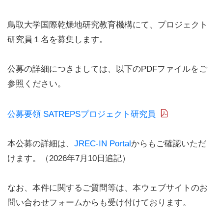
鳥取大学国際乾燥地研究教育機構にて、プロジェクト
研究員１名を募集します。
公募の詳細につきましては、以下のPDFファイルをご
参照ください。
公募要領 SATREPSプロジェクト研究員
本公募の詳細は、
JREC-IN Portal
からもご確認いただ
けます。（2026年7月10日追記）
なお、本件に関するご質問等は、本ウェブサイトのお
問い合わせフォームからも受け付けております。